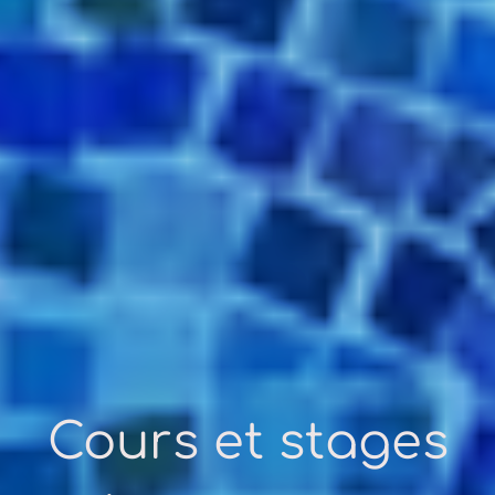
Cours et stages